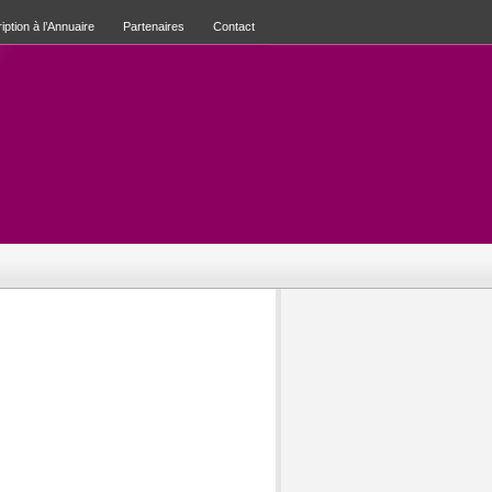
iption à l’Annuaire
Partenaires
Contact