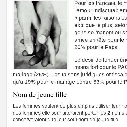
Pour les français, le 
l’amour indiscutablem
« parmi les raisons su
explique le plus, selo
gens se marient ou se
arrive en tête pour l
20% pour le Pacs.
Le désir de fonder un
moins fort pour le PA
mariage (25%). Les raisons juridiques et fisca
qu’à 19% pour le mariage contre 63% pour le
Nom de jeune fille
Les femmes veulent de plus en plus utiliser leur n
des femmes elle souhaiteraient porter les 2 noms 
conserveraient que leur seul nom de jeune fille.