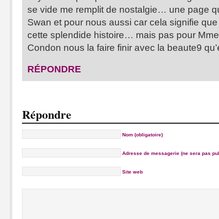
se vide me remplit de nostalgie… une page qu
Swan et pour nous aussi car cela signifie que c
cette splendide histoire… mais pas pour Mme
Condon nous la faire finir avec la beaute9 qu’e
RÉPONDRE
Répondre
Nom (obligatoire)
Adresse de messagerie (ne sera pas publ
Site web