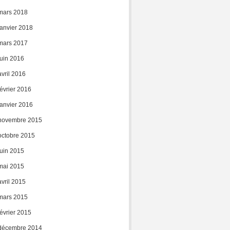
mars 2018
janvier 2018
mars 2017
juin 2016
avril 2016
février 2016
janvier 2016
novembre 2015
octobre 2015
juin 2015
mai 2015
avril 2015
mars 2015
février 2015
décembre 2014