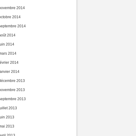
novembre 2014
octobre 2014
septembre 2014
août 2014
juin 2014
mars 2014
février 2014
janvier 2014
décembre 2013
novembre 2013
septembre 2013
juillet 2013
juin 2013
mai 2013
avril 2013