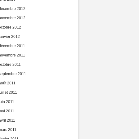
décembre 2012
novembre 2012
octobre 2012
janvier 2012
décembre 2011
novembre 2011
octobre 2011
septembre 2011
août 2011
juillet 2011
juin 2011
mai 2011
avril 2011
mars 2011