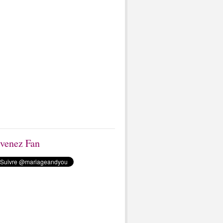
venez Fan