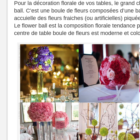
Pour la décoration florale de vos tables, le grand c
ball. C’est une boule de fleurs composées d’une 
accuielle des fleurs fraiches (ou artificielles) piq
Le flower ball est la composition florale tendance
centre de table boule de fleurs est moderne et colo