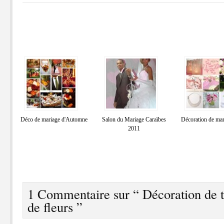
Déco de mariage d'Automne
Salon du Mariage Caraïbes
Décoration de ma
2011
1 Commentaire sur “ Décoration de ta
de fleurs ”