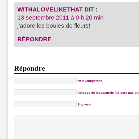
WITHALOVELIKETHAT
DIT :
13 septembre 2011 à 0 h 20 min
j’adore les boules de fleurs!
RÉPONDRE
Répondre
Nom (obligatoire)
Adresse de messagerie (ne sera pas publ
Site web