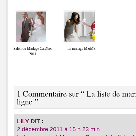
Salon du Mariage Caraïbes
Le mariage M&M's
2011
1 Commentaire sur “ La liste de mar
ligne ”
LILY
DIT :
2 décembre 2011 à 15 h 23 min