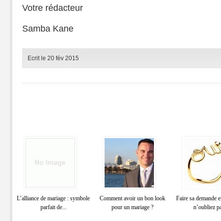
Votre rédacteur
Samba Kane
Ecrit le 20 fév 2015
L’alliance de mariage : symbole
Comment avoir un bon look
Faire sa demande e
parfait de...
pour un mariage ?
n’oubliez pa