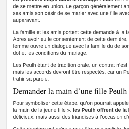
de se mettre en union. Le garçon généralement an
ses amis son désir de se marier avec une fille avec
auparavant.
La famille et les amis portent cette demande à la fam
Apres avoir eu le consentement de cette dernière, 
femme ouvre un dialogue avec la famille du de son 
dot et les conditions du mariage.
Les Peulh étant de tradition orale, un contrat n’es
mais les accords devront être respectés, car un Pe
trahir sa parole.
Demander la main d’une fille Peulh
Pour symboliser cette étape, qu’on pourrait app
la main de la jeune fille »,
les Peulh offrent de la
délicieux, mais aussi des friandises à l’occasion 