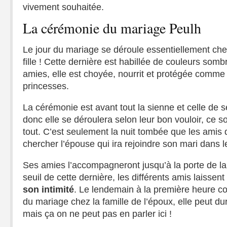
vivement souhaitée.
La cérémonie du mariage Peulh
Le jour du mariage se déroule essentiellement chez
fille ! Cette dernière est habillée de couleurs som
amies, elle est choyée, nourrit et protégée comme 
princesses.
La cérémonie est avant tout la sienne et celle de 
donc elle se déroulera selon leur bon vouloir, ce so
tout. C’est seulement la nuit tombée que les amis 
chercher l’épouse qui ira rejoindre son mari dans 
Ses amies l’accompagneront jusqu’à la porte de l
seuil de cette dernière, les différents amis laissent
son intimité
. Le lendemain à la première heure 
du mariage chez la famille de l’époux, elle peut d
mais ça on ne peut pas en parler ici !