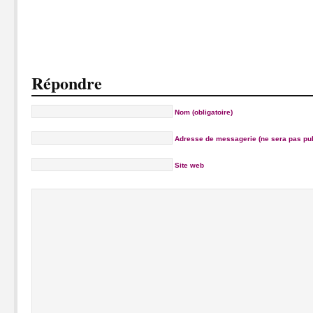
Répondre
Nom (obligatoire)
Adresse de messagerie (ne sera pas publ
Site web