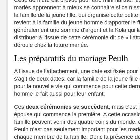
Cette dernière est prévue pour être minimaliste, les
mariés apprennent à mieux se connaitre si ce n’est
la famille de la jeune fille, qui organise cette petit
revient à la famille du jeune homme d’apporter le 
généralement une somme d’argent et la Kola qui l
distribuer à l’issue de cette cérémonie dit de « l’a
déroule chez la future mariée.
Les préparatifs du mariage Peulh
A l’issue de l’attachement, une date est fixée pour l
s’agit de deux dates, car la famille de la jeune fil
pour la nouvelle vie qui commence pour cette derni
homme le fait aussi pour leur enfant.
Ces
deux cérémonies se succèdent
, mais c’est 
épouse qui commence la première. A cette occasi
famille peuvent venir des quatre coins du monde, c
Peulh n’est pas seulement important pour les mariés
chaque membre de la famille. Donc la présence d